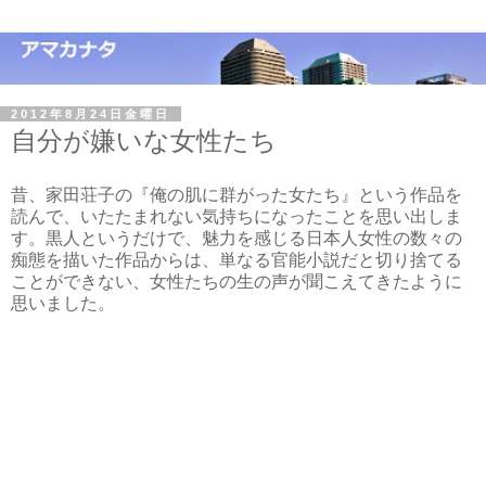
2012年8月24日金曜日
自分が嫌いな女性たち
昔、家田荘子の『俺の肌に群がった女たち』という作品を
読んで、いたたまれない気持ちになったことを思い出しま
す。黒人というだけで、魅力を感じる日本人女性の数々の
痴態を描いた作品からは、単なる官能小説だと切り捨てる
ことができない、女性たちの生の声が聞こえてきたように
思いました。