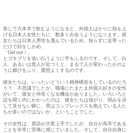
長じて六本木で飲むようになると、外国人ばかりに熱を上
げる日本人女性たちに、数多く出会うようになります。彼
女たちは日本人男性を蔑んでいるため、知らずに近寄った
だけで顔をしかめ、
「Get out！」
とゴキブリを追い払うように手をふるのです。そして、白
人、あるいは黒人が近づくと、まるで人が変わったかのよ
うに媚びをふり、愛想よくするのです。
彼女たちは、いったいどういう精神構造をしているのだろ
う？ 不思議でしたが、職場にたまたま外国人好きの女性
がいて、彼女と仲良くなる機会がありました。いろいろと
話を聞く内にわかったのは、彼女たちは強がり、弱みを決
して見せない癖に、実はコンプレックスを抱えている人た
ちが多いのではないか、ということでした。
その女性は、英語が大変上手でしたが、自分が高卒である
ことを非常に苦痛に感じていました。そして、自分自身に