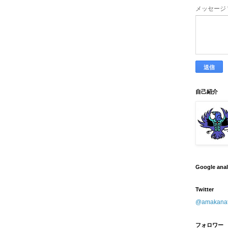
メッセージ
自己紹介
Google ana
Twitter
@amaka
フォロワー