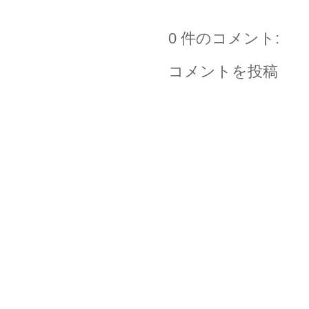
0 件のコメント:
コメントを投稿