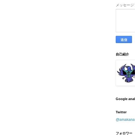
メッセージ
自己紹介
Google ana
Twitter
@amaka
フォロワー