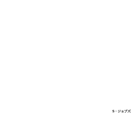
S・ジョブズ