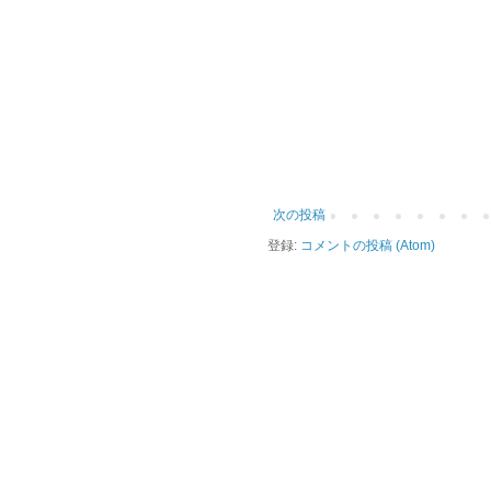
次の投稿
登録:
コメントの投稿 (Atom)