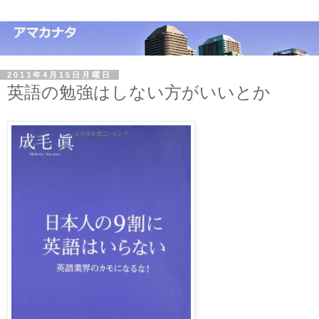
2013年4月15日月曜日
英語の勉強はしない方がいいとか