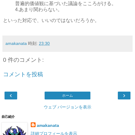
普遍的価値観に基づいた議論をこころがける。
4.あまり関わらない。
といった対応で、いいのではないだろうか。
amakanata
時刻:
23:30
0 件のコメント:
コメントを投稿
‹
›
ホーム
ウェブ バージョンを表示
自己紹介
amakanata
詳細プロフィールを表示