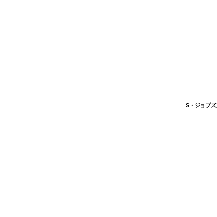
S・ジョブズ