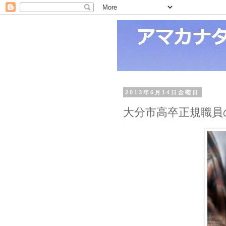
2013年6月14日金曜日
大分市高卒正規職員の