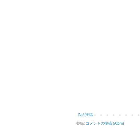
次の投稿
登録:
コメントの投稿 (Atom)