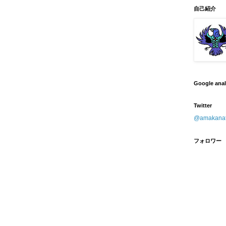
自己紹介
Google ana
Twitter
@amaka
フォロワー