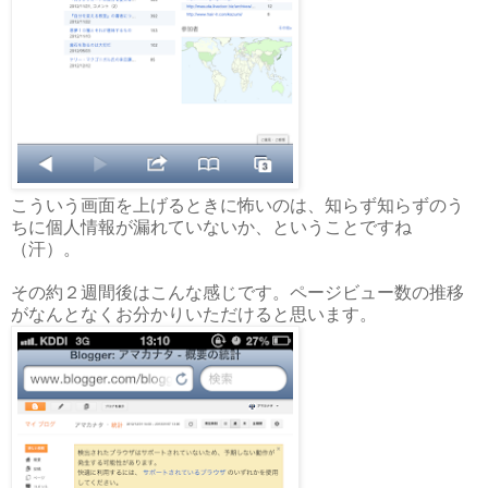
こういう画面を上げるときに怖いのは、知らず知らずのう
ちに個人情報が漏れていないか、ということですね
（汗）。
その約２週間後はこんな感じです。ページビュー数の推移
がなんとなくお分かりいただけると思います。