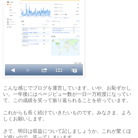
こんな感じでブログを運営しています。いや、お恥ずかし
い。一年後にはページビュー数が一日一万程度になってい
て、この成績を笑って振り返られることを祈っています。
これからも長く続けていきたいものです。みなさま、よろ
しくお願いします。
さて、明日は収益について記しましょうか。これが驚くほ
ど低いので、笑ってしまいます。