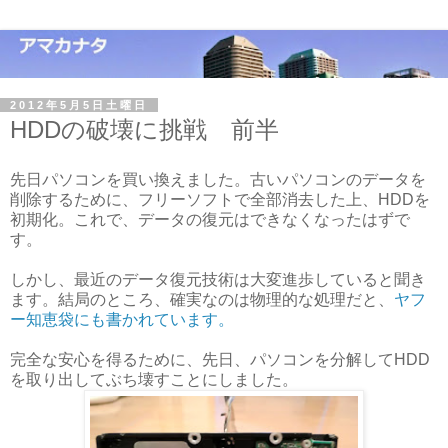
2012年5月5日土曜日
HDDの破壊に挑戦 前半
先日パソコンを買い換えました。古いパソコンのデータを
削除するために、フリーソフトで全部消去した上、HDDを
初期化。これで、データの復元はできなくなったはずで
す。
しかし、最近のデータ復元技術は大変進歩していると聞き
ます。結局のところ、確実なのは物理的な処理だと、
ヤフ
ー知恵袋にも書かれています。
完全な安心を得るために、先日、パソコンを分解してHDD
を取り出してぶち壊すことにしました。