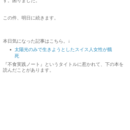
す。困りました。
この件、明日に続きます。
本日気になった記事はこちら。↓
太陽光のみで生きようとしたスイス人女性が餓
死
『不食実践ノート』というタイトルに惹かれて、下の本を
読んだことがあります。