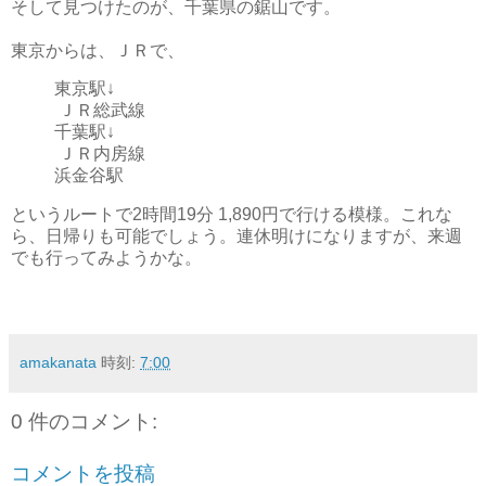
そして見つけたのが、千葉県の鋸山です。
東京からは、ＪＲで、
東京駅↓
ＪＲ総武線
千葉駅↓
ＪＲ内房線
浜金谷駅
というルートで2時間19分 1,890円で行ける模様。これな
ら、日帰りも可能でしょう。連休明けになりますが、来週
でも行ってみようかな。
amakanata
時刻:
7:00
0 件のコメント:
コメントを投稿