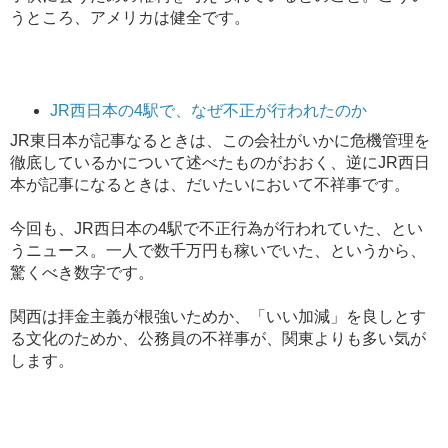
うところ、アメリカは健全です。
JR西日本の4駅で、なぜ不正が行われたのか
JR東日本が記事なるときは、この会社がいかに危機管理を
徹底しているかについて述べたものがおおく、逆にJR西日
本が記事になるときは、だいたいにおいて不祥事です。
今回も、JR西日本の4駅で不正行為が行われていた、とい
うニュース。一人で数千万円も稼いでいた、というから、
驚くべき数字です。
関西は拝金主義が根強いためか、「いい加減」を良しとす
る文化のためか、公務員の不祥事が、関東よりも多い気が
します。