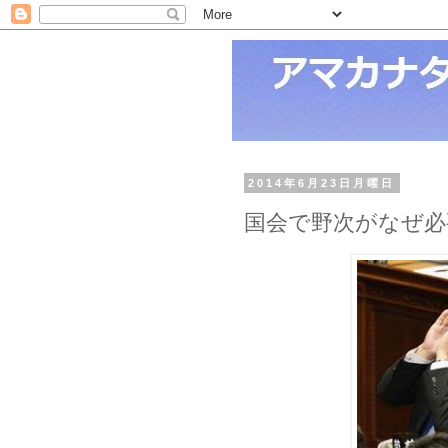
2014年6月23日月曜日
国会で野次がなぜ必