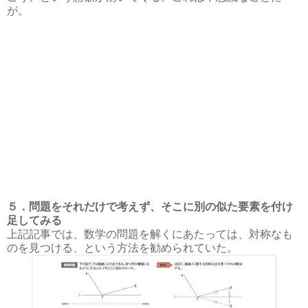
が。
５．問題をそれだけで考えず、そこに別の似た要素を付け
足してみる
上記記事では、数学の問題を解くにあたっては、対称なも
のを見つける、という方法を勧められていた。