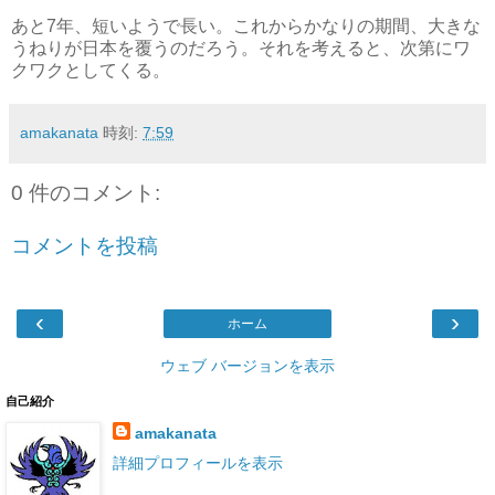
あと7年、短いようで長い。これからかなりの期間、大きな
うねりが日本を覆うのだろう。それを考えると、次第にワ
クワクとしてくる。
amakanata
時刻:
7:59
0 件のコメント:
コメントを投稿
‹
›
ホーム
ウェブ バージョンを表示
自己紹介
amakanata
詳細プロフィールを表示