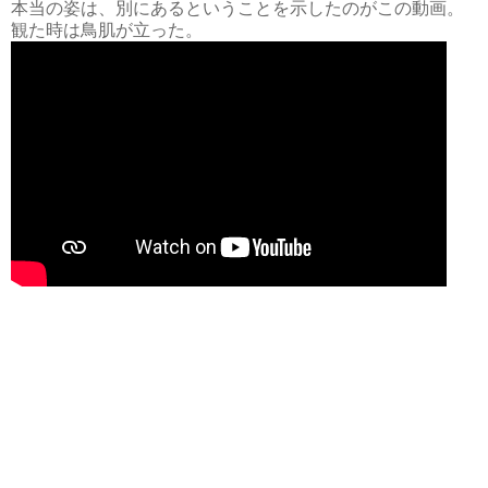
本当の姿は、別にあるということを示したのがこの動画。
観た時は鳥肌が立った。