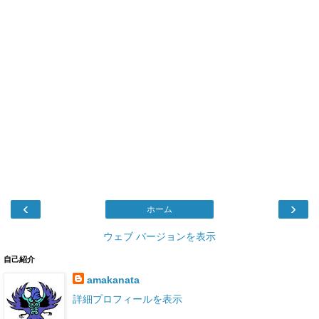
‹
›
ホーム
ウェブ バージョンを表示
自己紹介
amakanata
詳細プロフィールを表示