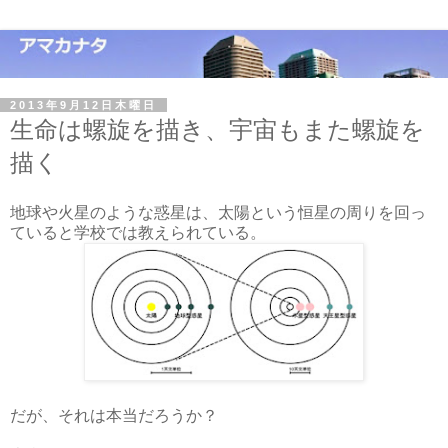
2013年9月12日木曜日
生命は螺旋を描き、宇宙もまた螺旋を
描く
地球や火星のような惑星は、太陽という恒星の周りを回っ
ていると学校では教えられている。
だが、それは本当だろうか？