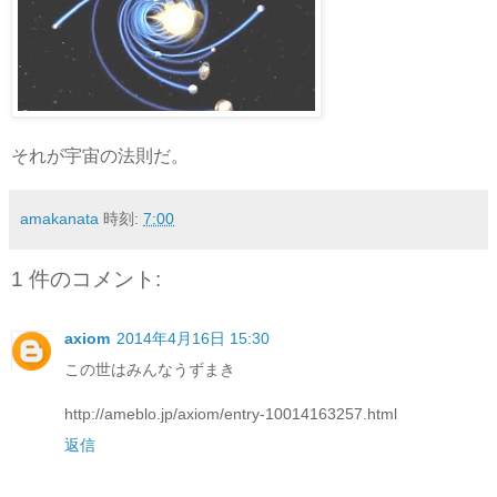
それが宇宙の法則だ。
amakanata
時刻:
7:00
1 件のコメント:
axiom
2014年4月16日 15:30
この世はみんなうずまき
http://ameblo.jp/axiom/entry-10014163257.html
返信