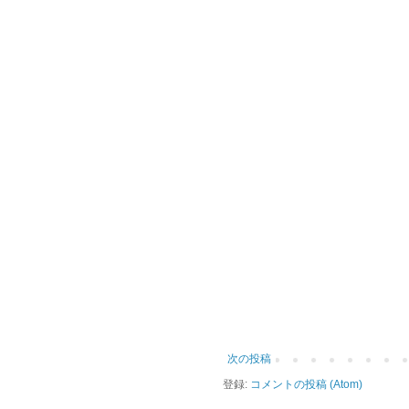
次の投稿
登録:
コメントの投稿 (Atom)