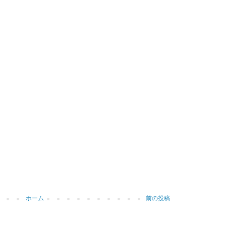
ホーム
前の投稿