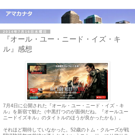
2014年7月16日水曜日
『オール・ユー・ニード・イズ・キ
ル』感想
7月4日に公開された『オール・ユー・ニード・イズ・キ
ル』を新宿で観た（中黒打つのが面倒だね。『オールユー
ニードイズキル』のタイトルのほうが良かったかも）。
それほど期待していなかった。52歳のトム・クルーズが戦