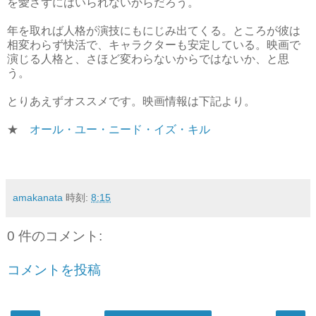
を愛さずにはいられないからだろう。
年を取れば人格が演技にもにじみ出てくる。ところが彼は
相変わらず快活で、キャラクターも安定している。映画で
演じる人格と、さほど変わらないからではないか、と思
う。
とりあえずオススメです。映画情報は下記より。
★
オール・ユー・ニード・イズ・キル
amakanata
時刻:
8:15
0 件のコメント:
コメントを投稿