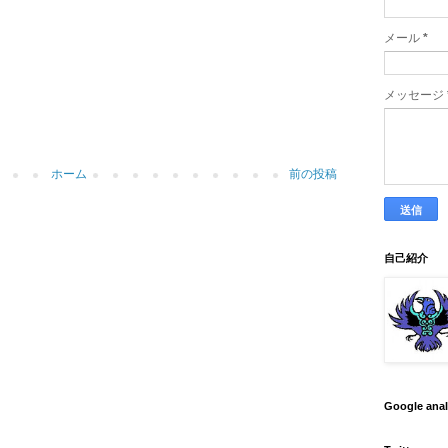
メール
*
メッセージ
ホーム
前の投稿
自己紹介
Google ana