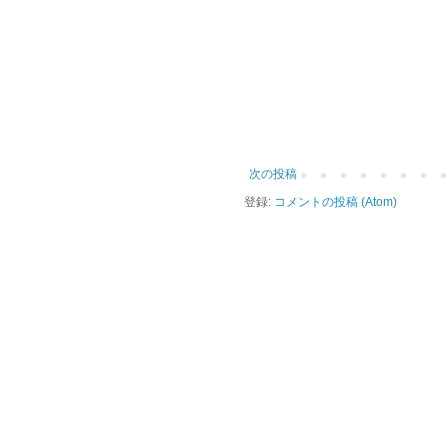
次の投稿
登録:
コメントの投稿 (Atom)