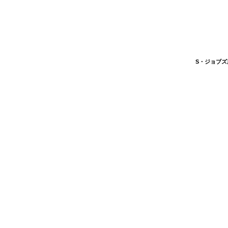
S・ジョブズ