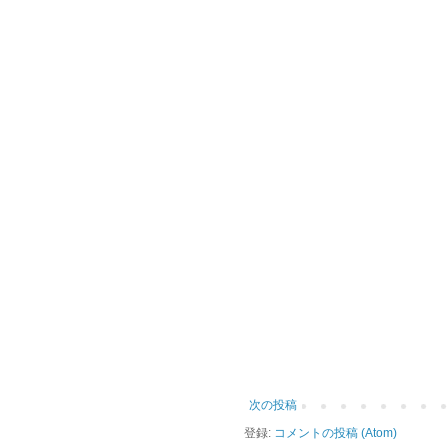
次の投稿
登録:
コメントの投稿 (Atom)