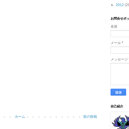
►
2012
(2
お問合せボ
名前
メール
*
メッセージ
自己紹介
ホーム
前の投稿